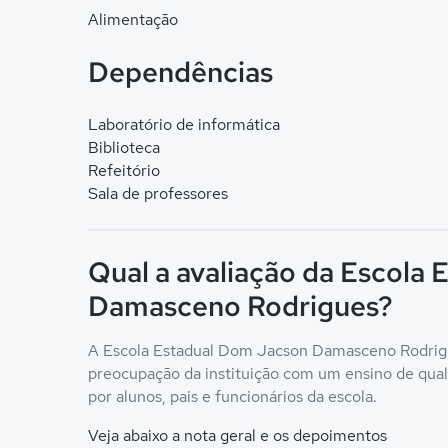
Alimentação
Dependências
Laboratório de informática
Biblioteca
Refeitório
Sala de professores
Qual a avaliação da Escola
Damasceno Rodrigues?
A Escola Estadual Dom Jacson Damasceno Rodrigues
preocupação da instituição com um ensino de qualid
por alunos, pais e funcionários da escola.
Veja abaixo a nota geral e os depoimentos