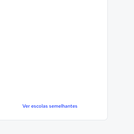
Ver escolas semelhantes