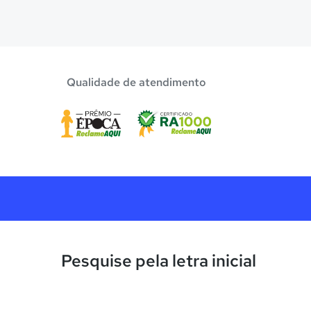
Qualidade de atendimento
Pesquise pela letra inicial