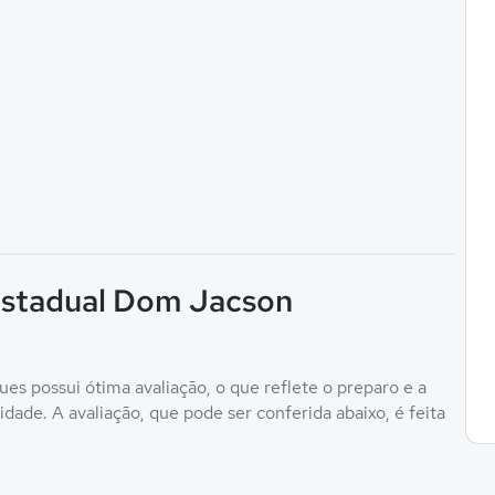
 Estadual Dom Jacson
 possui ótima avaliação, o que reflete o preparo e a
ade. A avaliação, que pode ser conferida abaixo, é feita