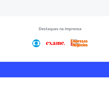
Destaques na imprensa