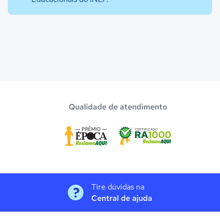
Qualidade de atendimento
Tire dúvidas na
Central de ajuda