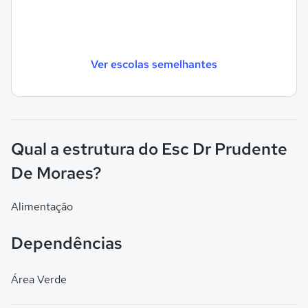
Ver escolas semelhantes
Qual a estrutura do Esc Dr Prudente
De Moraes?
Alimentação
Dependências
Área Verde