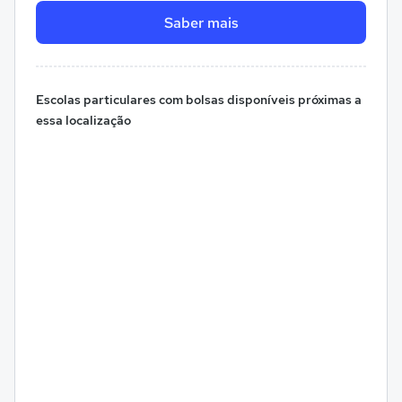
Saber mais
Escolas particulares com bolsas disponíveis próximas a
essa localização