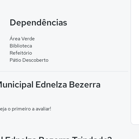
Dependências
Área Verde
Biblioteca
Refeitório
Pátio Descoberto
Municipal Ednelza Bezerra
eja o primeiro a avaliar!