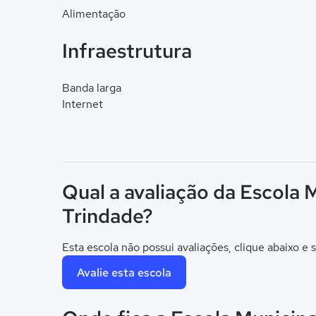
Alimentação
Infraestrutura
Banda larga
Internet
Qual a avaliação da Escola 
Trindade?
Esta escola não possui avaliações, clique abaixo e s
Avalie esta escola