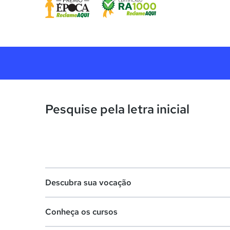
Pesquise pela letra inicial
Descubra sua vocação
Conheça os cursos
Teste vocacional