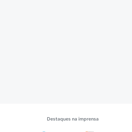
Destaques na imprensa