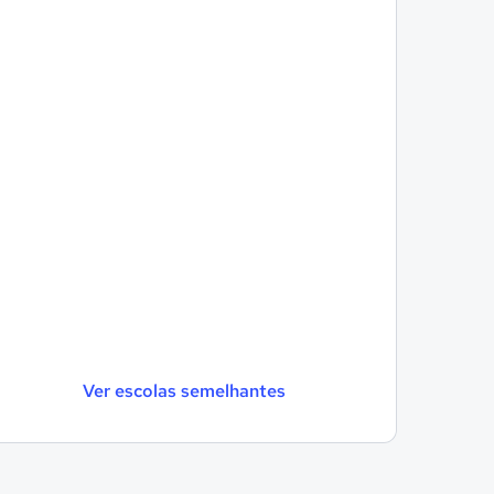
Ver escolas semelhantes