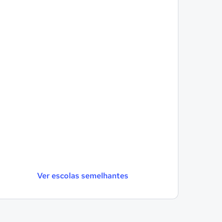
Ver escolas semelhantes