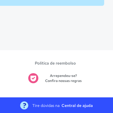
Política de reembolso
Arrependeu-se?
Confira nossas regras
Tire dúvidas na
Central de ajuda