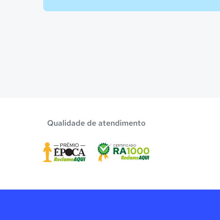
Qualidade de atendimento