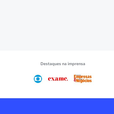
Destaques na imprensa