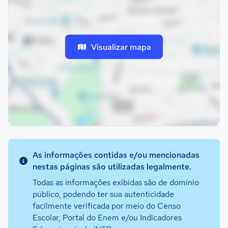
Visualizar mapa
As informações contidas e/ou mencionadas
nestas páginas são utilizadas legalmente.
Todas as informações exibidas são de domínio
público, podendo ter sua autenticidade
facilmente verificada por meio do Censo
Escolar, Portal do Enem e/ou Indicadores