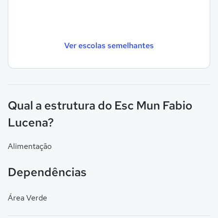
Ver escolas semelhantes
Qual a estrutura do Esc Mun Fabio
Lucena?
Alimentação
Dependências
Área Verde