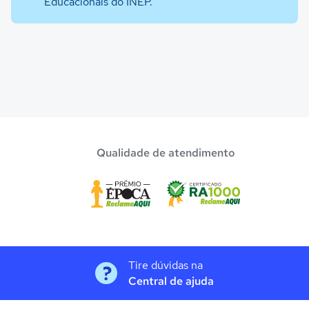
Educacionais do INEP.
Qualidade de atendimento
Tire dúvidas na
Central de ajuda