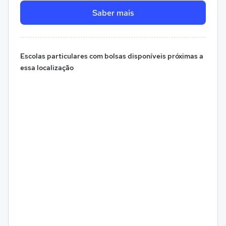
Saber mais
Escolas particulares com bolsas disponíveis próximas a
essa localização