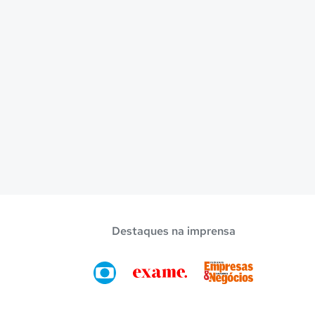
Destaques na imprensa