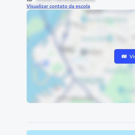
Visualizar contato da escola
Vi