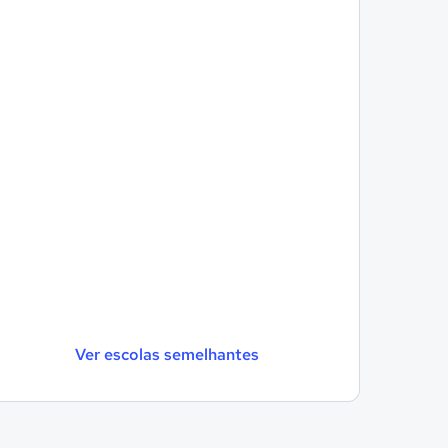
Ver escolas semelhantes