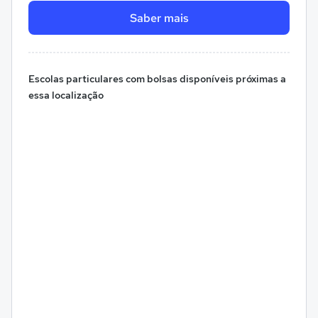
Saber mais
Escolas particulares com bolsas disponíveis próximas a
essa localização