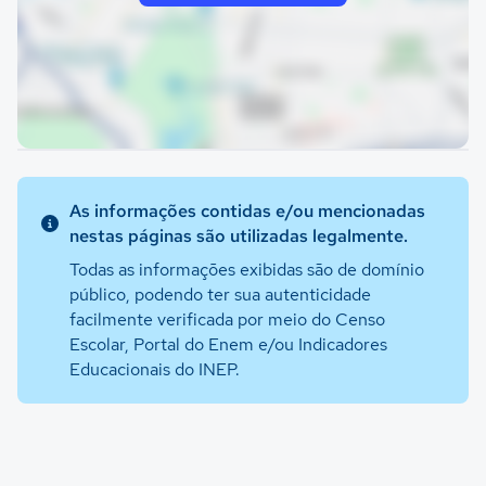
As informações contidas e/ou mencionadas
nestas páginas são utilizadas legalmente.
Todas as informações exibidas são de domínio
público, podendo ter sua autenticidade
facilmente verificada por meio do Censo
Escolar, Portal do Enem e/ou Indicadores
Educacionais do INEP.