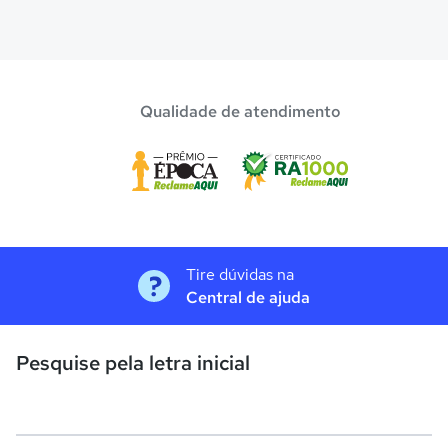
Qualidade de atendimento
Tire dúvidas na
Central de ajuda
Pesquise pela letra inicial