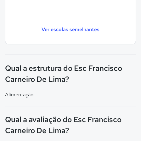
Ver escolas semelhantes
Qual a estrutura do Esc Francisco
Carneiro De Lima?
Alimentação
Qual a avaliação do Esc Francisco
Carneiro De Lima?