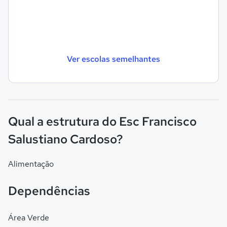
Ver escolas semelhantes
Qual a estrutura do Esc Francisco
Salustiano Cardoso?
Alimentação
Dependências
Área Verde