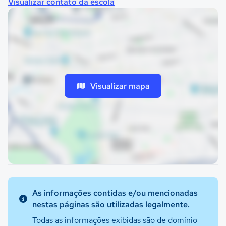
Visualizar contato da escola
Visualizar mapa
As informações contidas e/ou mencionadas
nestas páginas são utilizadas legalmente.
Todas as informações exibidas são de domínio