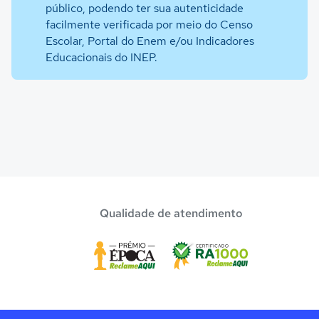
público, podendo ter sua autenticidade
facilmente verificada por meio do Censo
Escolar, Portal do Enem e/ou Indicadores
Educacionais do INEP.
Qualidade de atendimento