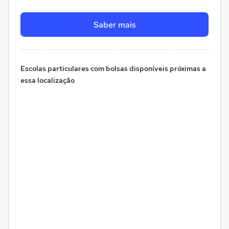
Saber mais
Escolas particulares com bolsas disponíveis próximas a
essa localização