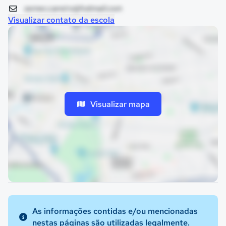
semec.careiro@hotmail.com
Visualizar contato da escola
Visualizar mapa
As informações contidas e/ou mencionadas
nestas páginas são utilizadas legalmente.