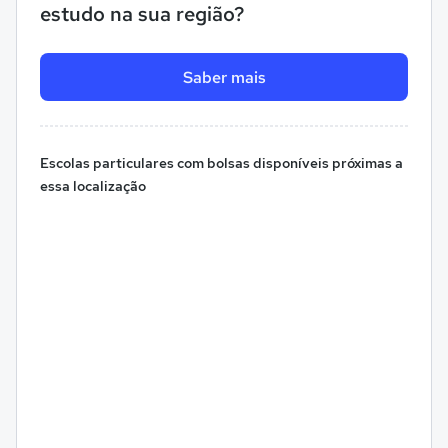
estudo na sua região?
Saber mais
Escolas particulares com bolsas disponíveis próximas a
essa localização