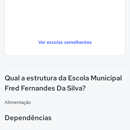
Ver escolas semelhantes
Qual a estrutura da Escola Municipal
Fred Fernandes Da Silva?
Alimentação
Dependências