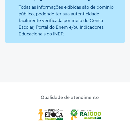
Todas as informações exibidas são de domínio
público, podendo ter sua autenticidade
facilmente verificada por meio do Censo
Escolar, Portal do Enem e/ou Indicadores
Educacionais do INEP.
Qualidade de atendimento