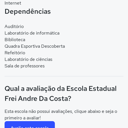
Internet
Dependências
Auditório
Laboratório de informática
Biblioteca
Quadra Esportiva Descoberta
Refeitório
Laboratório de ciências
Sala de professores
Qual a avaliação da Escola Estadual
Frei Andre Da Costa?
Esta escola não possui avaliações, clique abaixo e seja o
primeiro a avaliar!