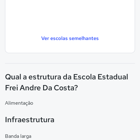
Ver escolas semelhantes
Qual a estrutura da Escola Estadual
Frei Andre Da Costa?
Alimentação
Infraestrutura
Banda larga