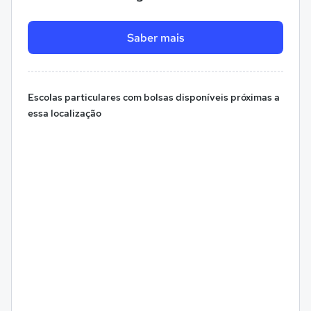
Saber mais
Escolas particulares com bolsas disponíveis próximas a
essa localização