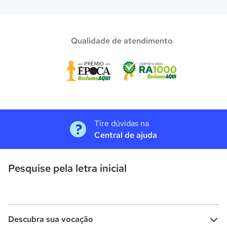
Qualidade de atendimento
Tire dúvidas na
Central de ajuda
Pesquise pela letra inicial
Descubra sua vocação