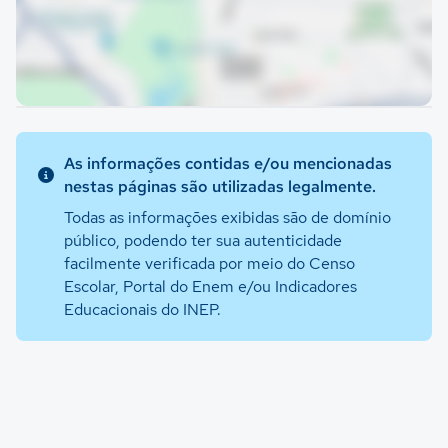
As informações contidas e/ou mencionadas
nestas páginas são utilizadas legalmente.
Todas as informações exibidas são de domínio
público, podendo ter sua autenticidade
facilmente verificada por meio do Censo
Escolar, Portal do Enem e/ou Indicadores
Educacionais do INEP.