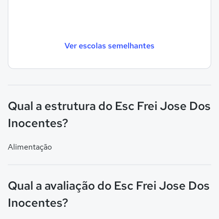
Ver escolas semelhantes
Qual a estrutura do Esc Frei Jose Dos
Inocentes?
Alimentação
Qual a avaliação do Esc Frei Jose Dos
Inocentes?