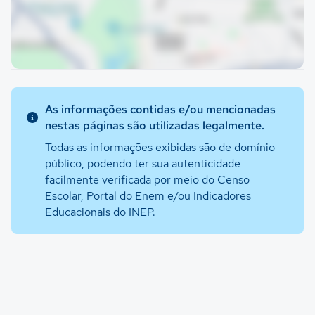
As informações contidas e/ou mencionadas
nestas páginas são utilizadas legalmente.
Todas as informações exibidas são de domínio
público, podendo ter sua autenticidade
facilmente verificada por meio do Censo
Escolar, Portal do Enem e/ou Indicadores
Educacionais do INEP.