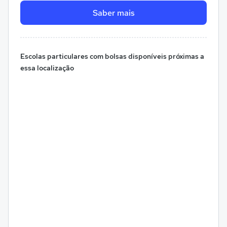
Saber mais
Escolas particulares com bolsas disponíveis próximas a
essa localização