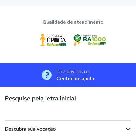
Qualidade de atendimento
Tire dúvidas na
Central de ajuda
Pesquise pela letra inicial
Descubra sua vocação