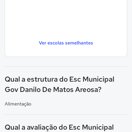
Ver escolas semelhantes
Qual a estrutura do Esc Municipal
Gov Danilo De Matos Areosa?
Alimentação
Qual a avaliação do Esc Municipal