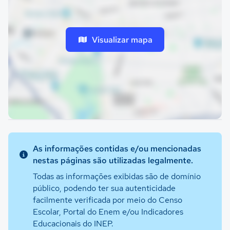
Visualizar mapa
As informações contidas e/ou mencionadas
nestas páginas são utilizadas legalmente.
Todas as informações exibidas são de domínio
público, podendo ter sua autenticidade
facilmente verificada por meio do Censo
Escolar, Portal do Enem e/ou Indicadores
Educacionais do INEP.