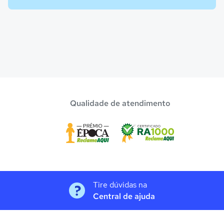
Qualidade de atendimento
Tire dúvidas na
Central de ajuda