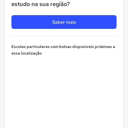
estudo na sua região?
Saber mais
Escolas particulares com bolsas disponíveis próximas a
essa localização