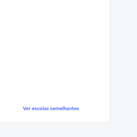
Ver escolas semelhantes