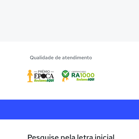
Qualidade de atendimento
Pesquise pela letra inicial