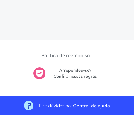
Política de reembolso
Arrependeu-se?
Confira nossas regras
Tire dúvidas na
Central de ajuda