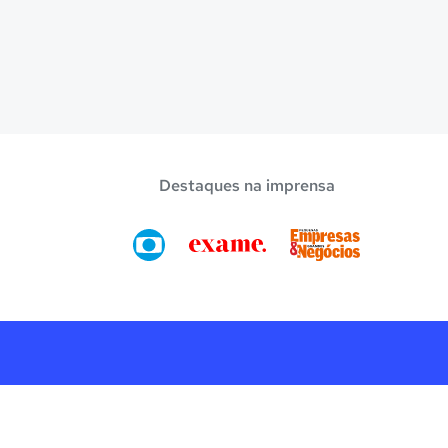
Destaques na imprensa