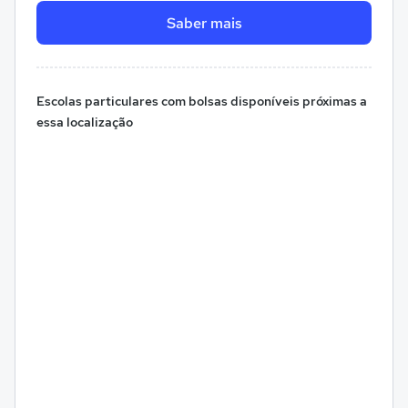
Saber mais
Escolas particulares com bolsas disponíveis próximas a
essa localização