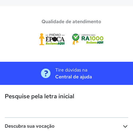
Qualidade de atendimento
Tire dúvidas na
Central de ajuda
Pesquise pela letra inicial
Descubra sua vocação