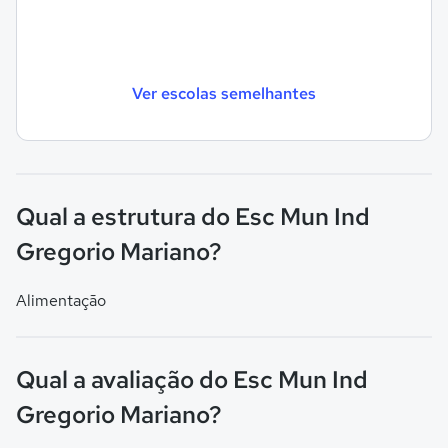
Ver escolas semelhantes
Qual a estrutura do Esc Mun Ind
Gregorio Mariano?
Alimentação
Qual a avaliação do Esc Mun Ind
Gregorio Mariano?