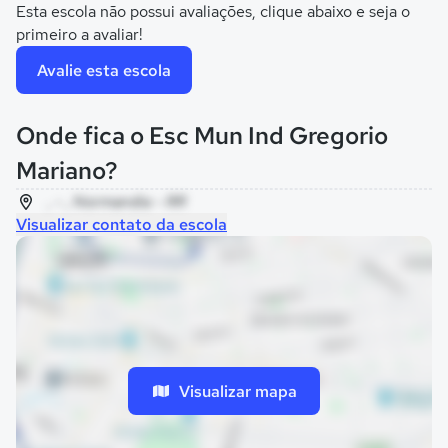
Esta escola não possui avaliações, clique abaixo e seja o
primeiro a avaliar!
Avalie esta escola
Onde fica o Esc Mun Ind Gregorio
Mariano?
, - , Normandia - RR
Visualizar contato da escola
Visualizar mapa