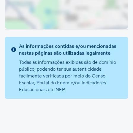
As informações contidas e/ou mencionadas
nestas páginas são utilizadas legalmente.
Todas as informações exibidas são de domínio
público, podendo ter sua autenticidade
facilmente verificada por meio do Censo
Escolar, Portal do Enem e/ou Indicadores
Educacionais do INEP.