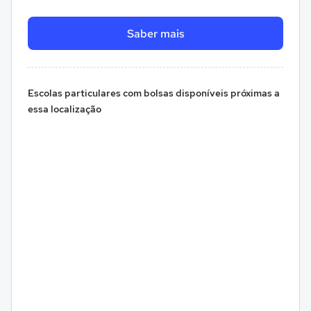
Saber mais
Escolas particulares com bolsas disponíveis próximas a
essa localização