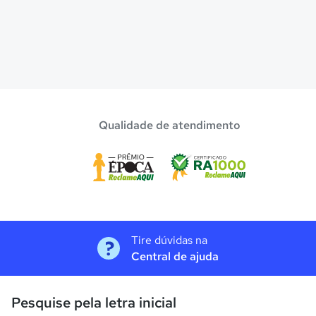
Qualidade de atendimento
Tire dúvidas na
Central de ajuda
Pesquise pela letra inicial