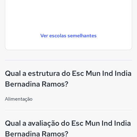
Ver escolas semelhantes
Qual a estrutura do Esc Mun Ind India
Bernadina Ramos?
Alimentação
Qual a avaliação do Esc Mun Ind India
Bernadina Ramos?