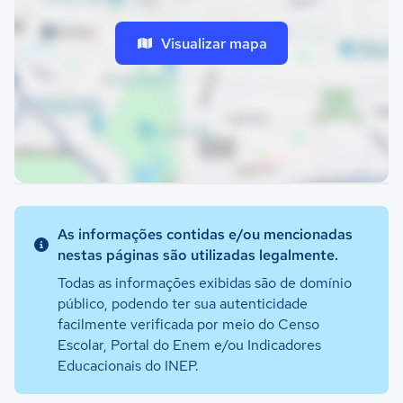
Visualizar mapa
As informações contidas e/ou mencionadas
nestas páginas são utilizadas legalmente.
Todas as informações exibidas são de domínio
público, podendo ter sua autenticidade
facilmente verificada por meio do Censo
Escolar, Portal do Enem e/ou Indicadores
Educacionais do INEP.