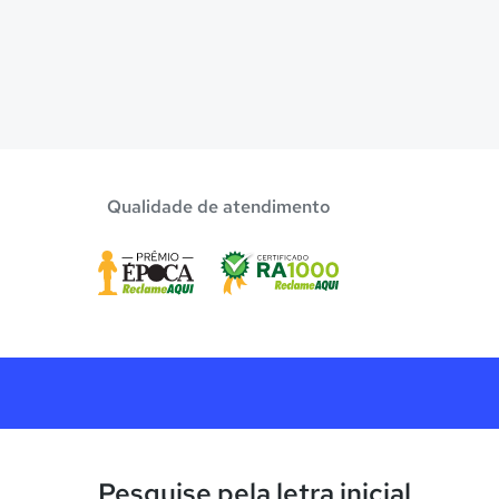
Qualidade de atendimento
Pesquise pela letra inicial