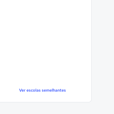
Ver escolas semelhantes