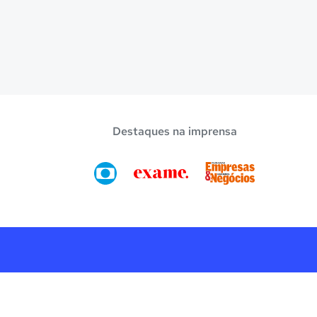
Destaques na imprensa