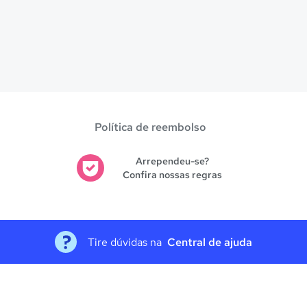
Política de reembolso
Arrependeu-se?
Confira nossas regras
Tire dúvidas na
Central de ajuda