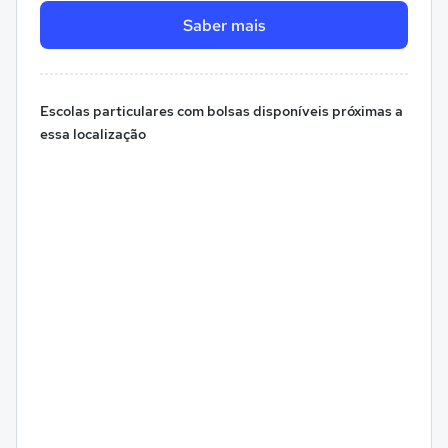
Saber mais
Escolas particulares com bolsas disponíveis próximas a
essa localização