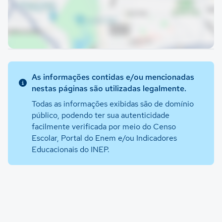
As informações contidas e/ou mencionadas
nestas páginas são utilizadas legalmente.
Todas as informações exibidas são de domínio
público, podendo ter sua autenticidade
facilmente verificada por meio do Censo
Escolar, Portal do Enem e/ou Indicadores
Educacionais do INEP.