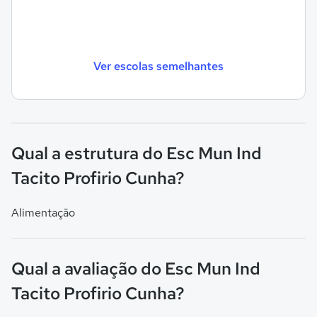
Ver escolas semelhantes
Qual a estrutura do Esc Mun Ind
Tacito Profirio Cunha?
Alimentação
Qual a avaliação do Esc Mun Ind
Tacito Profirio Cunha?