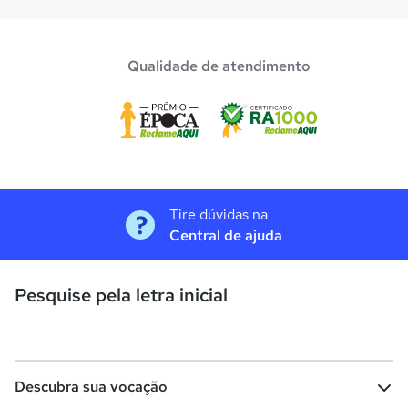
Qualidade de atendimento
Tire dúvidas na
Central de ajuda
Pesquise pela letra inicial
Descubra sua vocação