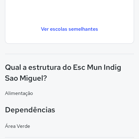
Ver escolas semelhantes
Qual a estrutura do Esc Mun Indig
Sao Miguel?
Alimentação
Dependências
Área Verde