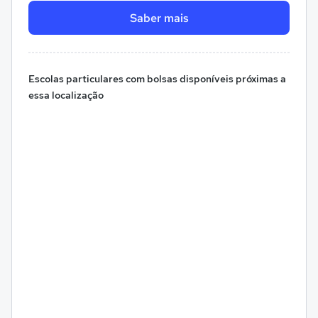
Saber mais
Escolas particulares com bolsas disponíveis próximas a
essa localização