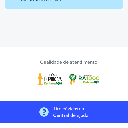
Qualidade de atendimento
Tire dúvidas na
Central de ajuda