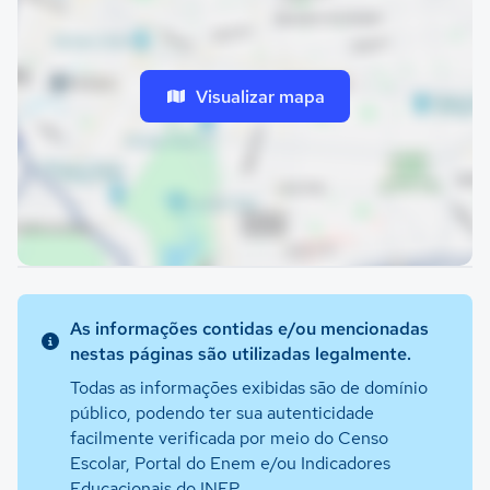
Visualizar mapa
As informações contidas e/ou mencionadas
nestas páginas são utilizadas legalmente.
Todas as informações exibidas são de domínio
público, podendo ter sua autenticidade
facilmente verificada por meio do Censo
Escolar, Portal do Enem e/ou Indicadores
Educacionais do INEP.