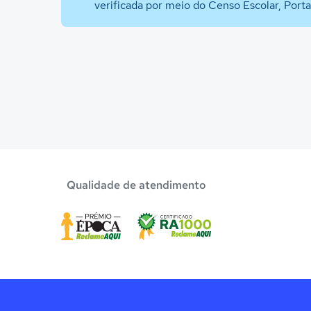
verificada por meio do Censo Escolar, Port
Qualidade de atendimento