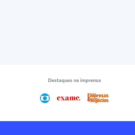
Destaques na imprensa