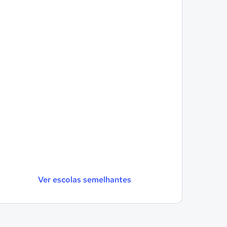
Ver escolas semelhantes