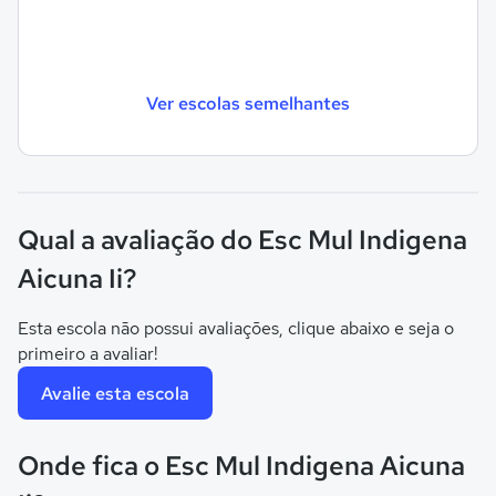
Ver escolas semelhantes
Qual a avaliação do Esc Mul Indigena
Aicuna Ii?
Esta escola não possui avaliações, clique abaixo e seja o
primeiro a avaliar!
Avalie esta escola
Onde fica o Esc Mul Indigena Aicuna