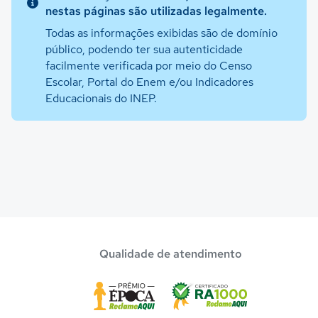
nestas páginas são utilizadas legalmente.
Todas as informações exibidas são de domínio
público, podendo ter sua autenticidade
facilmente verificada por meio do Censo
Escolar, Portal do Enem e/ou Indicadores
Educacionais do INEP.
Qualidade de atendimento