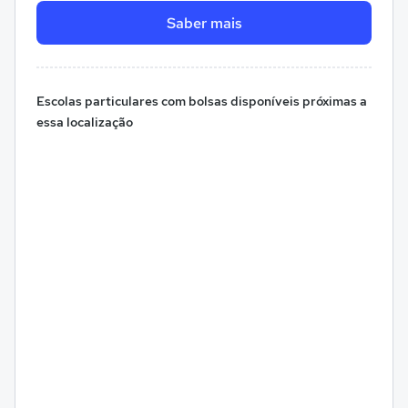
Saber mais
Escolas particulares com bolsas disponíveis próximas a
essa localização