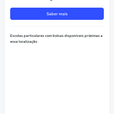
Saber mais
Escolas particulares com bolsas disponíveis próximas a
essa localização