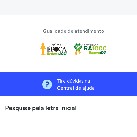
Qualidade de atendimento
Tire dúvidas na
Central de ajuda
Pesquise pela letra inicial