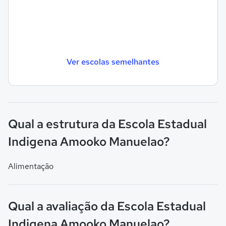
Ver escolas semelhantes
Qual a estrutura da Escola Estadual
Indigena Amooko Manuelao?
Alimentação
Qual a avaliação da Escola Estadual
Indigena Amooko Manuelao?