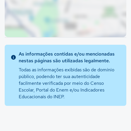
As informações contidas e/ou mencionadas
nestas páginas são utilizadas legalmente.
Todas as informações exibidas são de domínio
público, podendo ter sua autenticidade
facilmente verificada por meio do Censo
Escolar, Portal do Enem e/ou Indicadores
Educacionais do INEP.