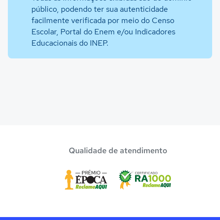
público, podendo ter sua autenticidade
facilmente verificada por meio do Censo
Escolar, Portal do Enem e/ou Indicadores
Educacionais do INEP.
Qualidade de atendimento