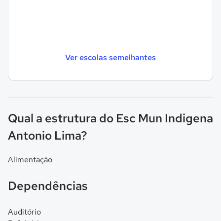
Ver escolas semelhantes
Qual a estrutura do Esc Mun Indigena
Antonio Lima?
Alimentação
Dependências
Auditório