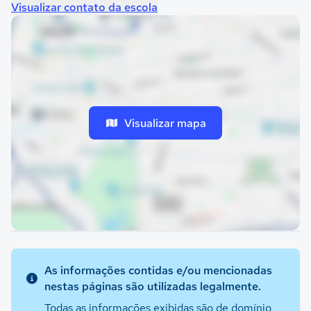
Visualizar contato da escola
Visualizar mapa
As informações contidas e/ou mencionadas
nestas páginas são utilizadas legalmente.
Todas as informações exibidas são de domínio