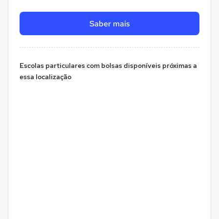
Saber mais
Escolas particulares com bolsas disponíveis próximas a
essa localização