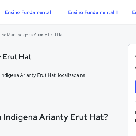
Ensino Fundamental I
Ensino Fundamental II
E
Esc Mun Indigena Arianty Erut Hat
 Erut Hat
digena Arianty Erut Hat, localizada na
 Indigena Arianty Erut Hat?