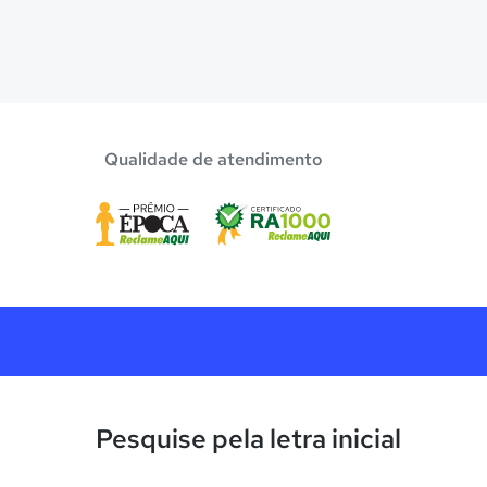
Qualidade de atendimento
Pesquise pela letra inicial