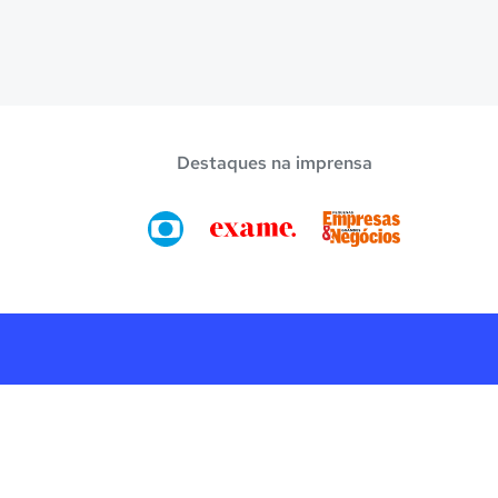
Destaques na imprensa