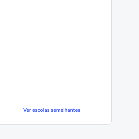
Ver escolas semelhantes