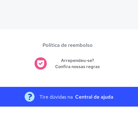
Política de reembolso
Arrependeu-se?
Confira nossas regras
Tire dúvidas na
Central de ajuda