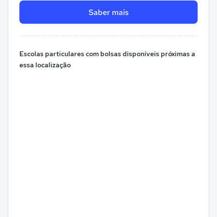
Saber mais
Escolas particulares com bolsas disponíveis próximas a
essa localização