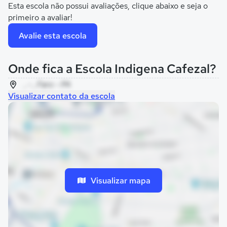
Esta escola não possui avaliações, clique abaixo e seja o
primeiro a avaliar!
Avalie esta escola
Onde fica a Escola Indigena Cafezal?
, - , Faro - PA
Visualizar contato da escola
Visualizar mapa