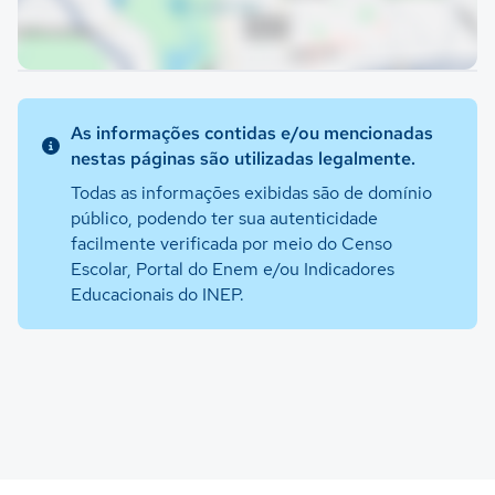
As informações contidas e/ou mencionadas
nestas páginas são utilizadas legalmente.
Todas as informações exibidas são de domínio
público, podendo ter sua autenticidade
facilmente verificada por meio do Censo
Escolar, Portal do Enem e/ou Indicadores
Educacionais do INEP.