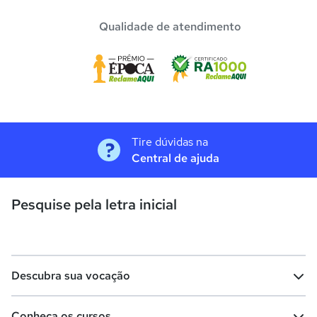
Qualidade de atendimento
Tire dúvidas na
Central de ajuda
Pesquise pela letra inicial
Descubra sua vocação
Conheça os cursos