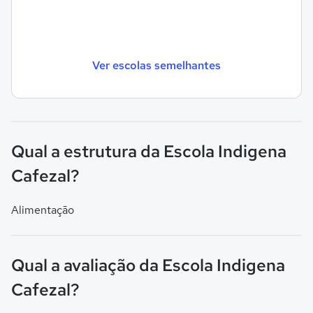
Ver escolas semelhantes
Qual a estrutura da Escola Indigena
Cafezal?
Alimentação
Qual a avaliação da Escola Indigena
Cafezal?