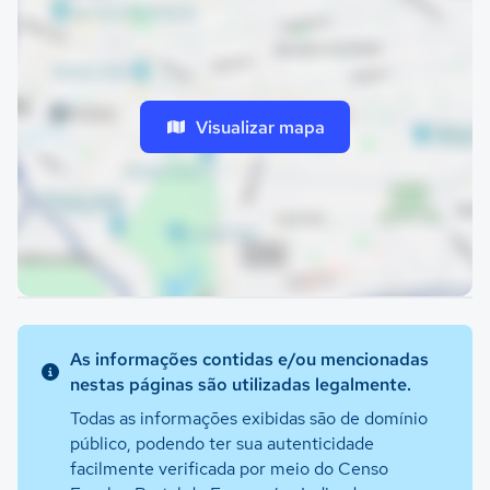
Visualizar mapa
As informações contidas e/ou mencionadas
nestas páginas são utilizadas legalmente.
Todas as informações exibidas são de domínio
público, podendo ter sua autenticidade
facilmente verificada por meio do Censo