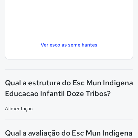
Ver escolas semelhantes
Qual a estrutura do Esc Mun Indigena
Educacao Infantil Doze Tribos?
Alimentação
Qual a avaliação do Esc Mun Indigena