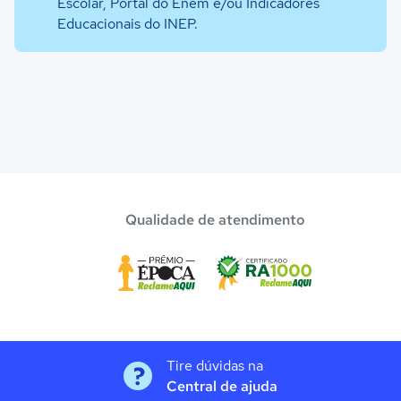
Escolar, Portal do Enem e/ou Indicadores
Educacionais do INEP.
Qualidade de atendimento
Tire dúvidas na
Central de ajuda