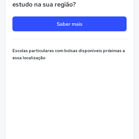
estudo na sua região?
Saber mais
Escolas particulares com bolsas disponíveis próximas a
essa localização