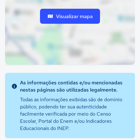
Visualizar mapa
As informações contidas e/ou mencionadas
nestas páginas são utilizadas legalmente.
Todas as informações exibidas são de domínio
público, podendo ter sua autenticidade
facilmente verificada por meio do Censo
Escolar, Portal do Enem e/ou Indicadores
Educacionais do INEP.