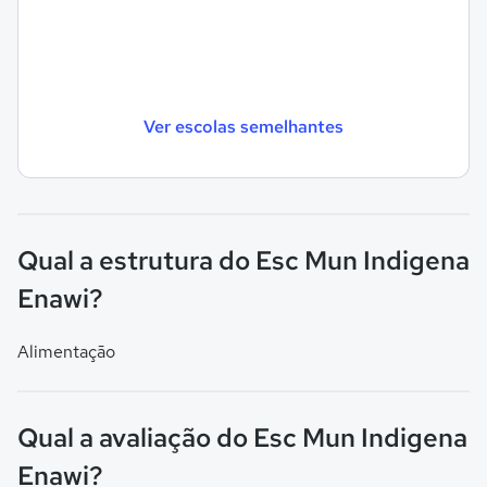
Ver escolas semelhantes
Qual a estrutura do Esc Mun Indigena
Enawi?
Alimentação
Qual a avaliação do Esc Mun Indigena
Enawi?