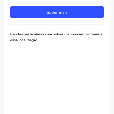
Saber mais
Escolas particulares com bolsas disponíveis próximas a
essa localização