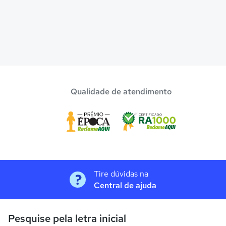
Qualidade de atendimento
Tire dúvidas na
Central de ajuda
Pesquise pela letra inicial