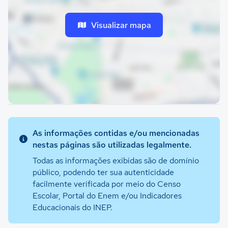
Visualizar mapa
As informações contidas e/ou mencionadas
nestas páginas são utilizadas legalmente.
Todas as informações exibidas são de domínio
público, podendo ter sua autenticidade
facilmente verificada por meio do Censo
Escolar, Portal do Enem e/ou Indicadores
Educacionais do INEP.