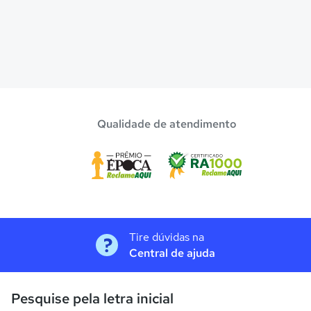
Qualidade de atendimento
Tire dúvidas na
Central de ajuda
Pesquise pela letra inicial