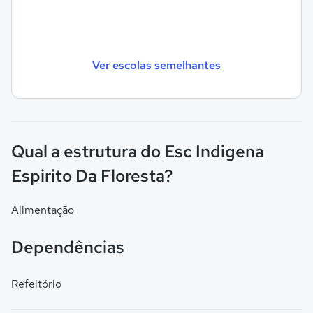
Ver escolas semelhantes
Qual a estrutura do Esc Indigena
Espirito Da Floresta?
Alimentação
Dependências
Refeitório