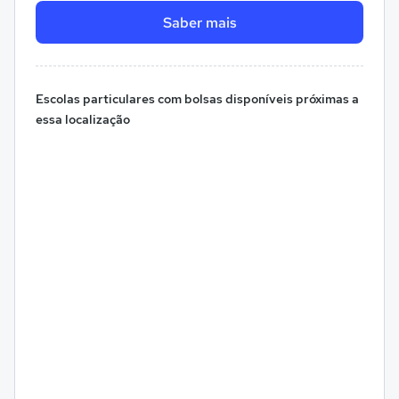
Saber mais
Escolas particulares com bolsas disponíveis próximas a
essa localização