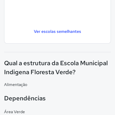
Ver escolas semelhantes
Qual a estrutura da Escola Municipal
Indigena Floresta Verde?
Alimentação
Dependências
Área Verde