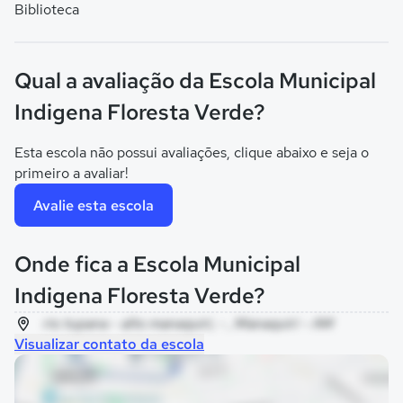
Biblioteca
Qual a avaliação da Escola Municipal
Indigena Floresta Verde?
Esta escola não possui avaliações, clique abaixo e seja o
primeiro a avaliar!
Avalie esta escola
Onde fica a Escola Municipal
Indigena Floresta Verde?
rio tupana - alto manaquiri, - , Manaquiri - AM
Visualizar contato da escola