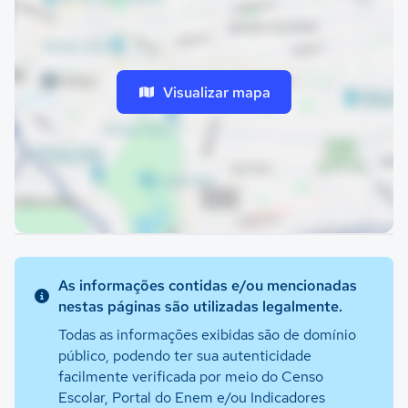
Visualizar mapa
As informações contidas e/ou mencionadas
nestas páginas são utilizadas legalmente.
Todas as informações exibidas são de domínio
público, podendo ter sua autenticidade
facilmente verificada por meio do Censo
Escolar, Portal do Enem e/ou Indicadores