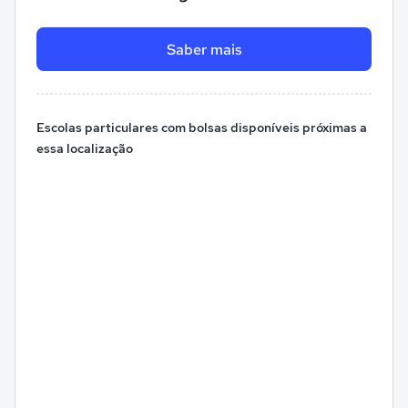
Saber mais
Escolas particulares com bolsas disponíveis próximas a
essa localização