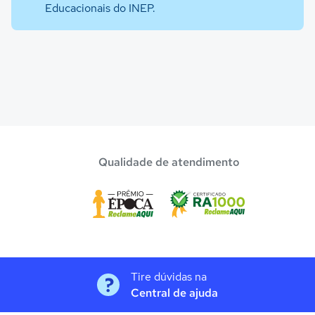
Educacionais do INEP.
Qualidade de atendimento
Tire dúvidas na
Central de ajuda