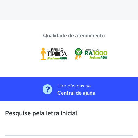
Qualidade de atendimento
Tire dúvidas na
Central de ajuda
Pesquise pela letra inicial