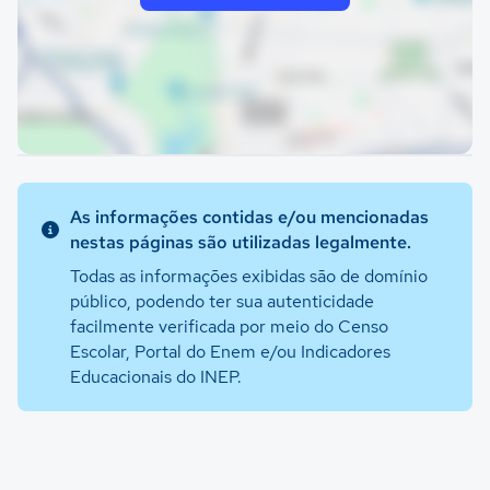
As informações contidas e/ou mencionadas
nestas páginas são utilizadas legalmente.
Todas as informações exibidas são de domínio
público, podendo ter sua autenticidade
facilmente verificada por meio do Censo
Escolar, Portal do Enem e/ou Indicadores
Educacionais do INEP.