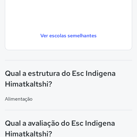
Ver escolas semelhantes
Qual a estrutura do Esc Indigena
Himatkaltshi?
Alimentação
Qual a avaliação do Esc Indigena
Himatkaltshi?