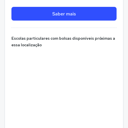
Saber mais
Escolas particulares com bolsas disponíveis próximas a
essa localização