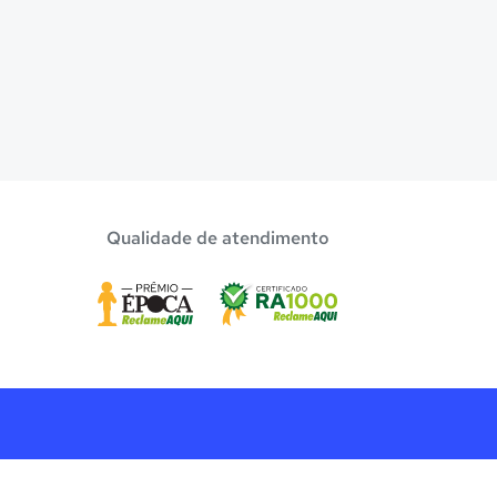
Qualidade de atendimento