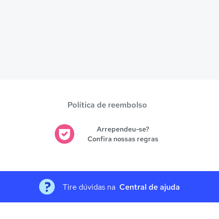
Política de reembolso
Arrependeu-se?
Confira nossas regras
Tire dúvidas na
Central de ajuda