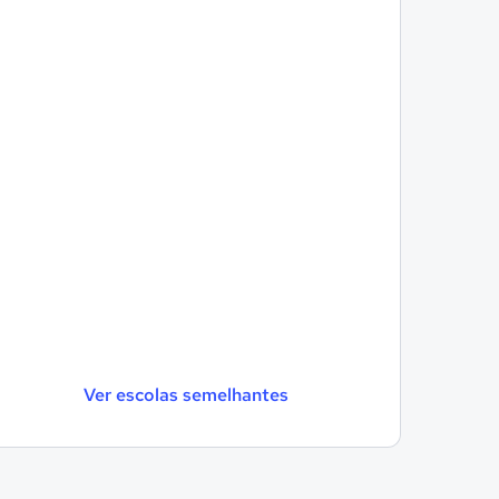
Ver escolas semelhantes