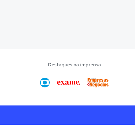
Destaques na imprensa