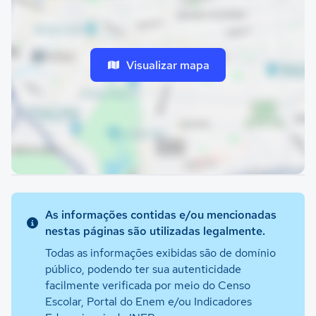
Visualizar mapa
As informações contidas e/ou mencionadas
nestas páginas são utilizadas legalmente.
Todas as informações exibidas são de domínio
público, podendo ter sua autenticidade
facilmente verificada por meio do Censo
Escolar, Portal do Enem e/ou Indicadores