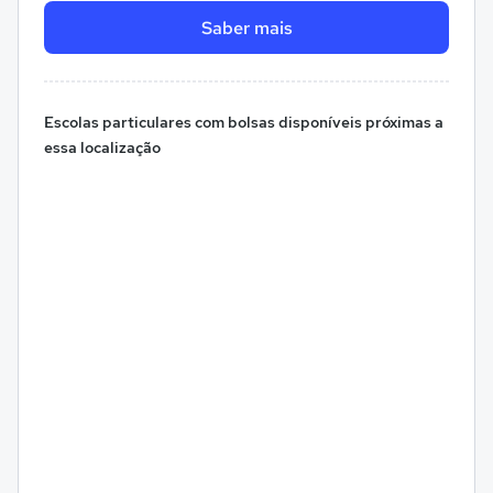
Saber mais
Escolas particulares com bolsas disponíveis próximas a
essa localização