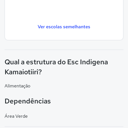
Ver escolas semelhantes
Qual a estrutura do Esc Indigena
Kamaiotiiri?
Alimentação
Dependências
Área Verde