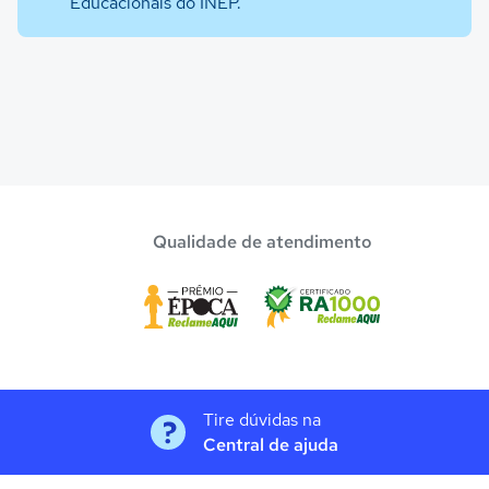
Educacionais do INEP.
Qualidade de atendimento
Tire dúvidas na
Central de ajuda