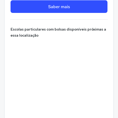
Saber mais
Escolas particulares com bolsas disponíveis próximas a
essa localização