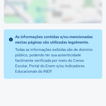
As informações contidas e/ou mencionadas
nestas páginas são utilizadas legalmente.
Todas as informações exibidas são de domínio
público, podendo ter sua autenticidade
facilmente verificada por meio do Censo
Escolar, Portal do Enem e/ou Indicadores
Educacionais do INEP.