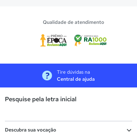
Qualidade de atendimento
Tire dúvidas na
Central de ajuda
Pesquise pela letra inicial
Descubra sua vocação