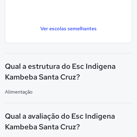
Ver escolas semelhantes
Qual a estrutura do Esc Indigena
Kambeba Santa Cruz?
Alimentação
Qual a avaliação do Esc Indigena
Kambeba Santa Cruz?