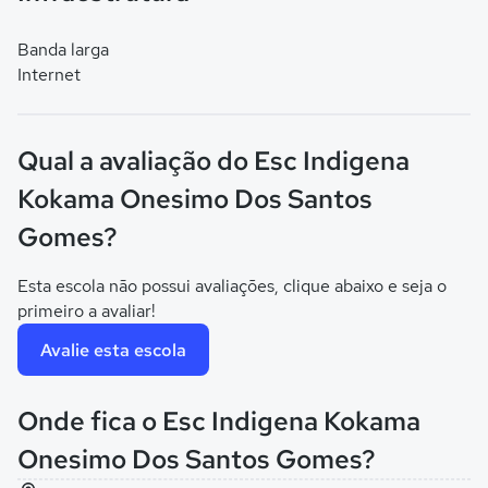
Banda larga
Internet
Qual a avaliação do Esc Indigena
Kokama Onesimo Dos Santos
Gomes?
Esta escola não possui avaliações, clique abaixo e seja o
primeiro a avaliar!
Avalie esta escola
Onde fica o Esc Indigena Kokama
Onesimo Dos Santos Gomes?