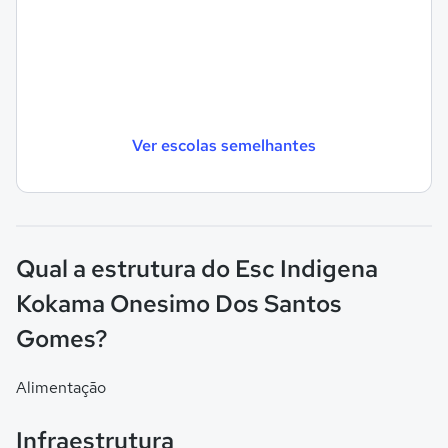
Ver escolas semelhantes
Qual a estrutura do Esc Indigena
Kokama Onesimo Dos Santos
Gomes?
Alimentação
Infraestrutura