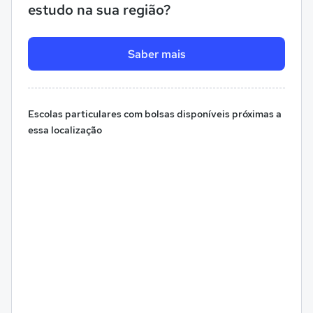
estudo na sua região?
Saber mais
Escolas particulares com bolsas disponíveis próximas a
essa localização