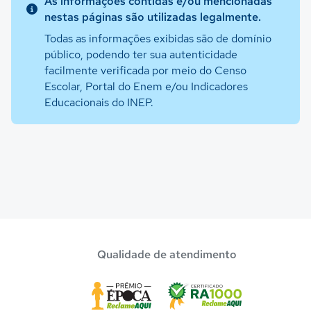
As informações contidas e/ou mencionadas
nestas páginas são utilizadas legalmente.
Todas as informações exibidas são de domínio
público, podendo ter sua autenticidade
facilmente verificada por meio do Censo
Escolar, Portal do Enem e/ou Indicadores
Educacionais do INEP.
Qualidade de atendimento