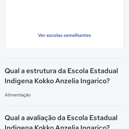
Ver escolas semelhantes
Qual a estrutura da Escola Estadual
Indigena Kokko Anzelia Ingarico?
Alimentação
Qual a avaliação da Escola Estadual
Indigena Kokko Anzelia Ingarico?