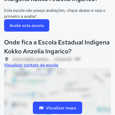
Esta escola não possui avaliações, clique abaixo e seja o
primeiro a avaliar!
Avalie esta escola
Onde fica a Escola Estadual Indigena
Kokko Anzelia Ingarico?
comunidade parana, - , Uiramutã - RR
Visualizar contato da escola
Visualizar mapa