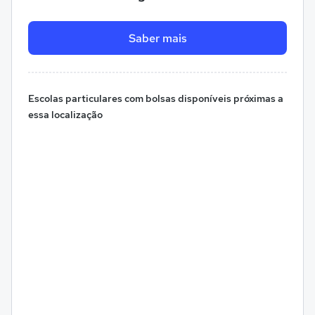
Saber mais
Escolas particulares com bolsas disponíveis próximas a
essa localização