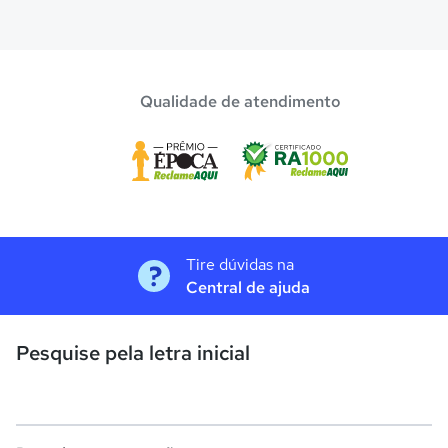
Qualidade de atendimento
Tire dúvidas na
Central de ajuda
Pesquise pela letra inicial