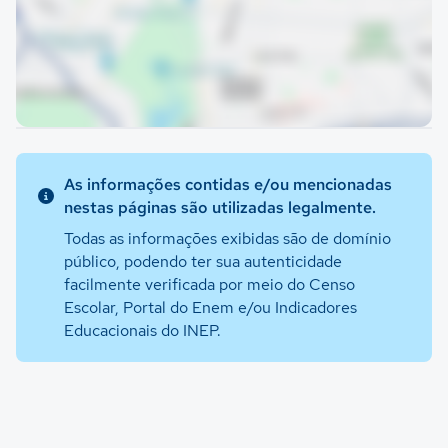
As informações contidas e/ou mencionadas
nestas páginas são utilizadas legalmente.
Todas as informações exibidas são de domínio
público, podendo ter sua autenticidade
facilmente verificada por meio do Censo
Escolar, Portal do Enem e/ou Indicadores
Educacionais do INEP.