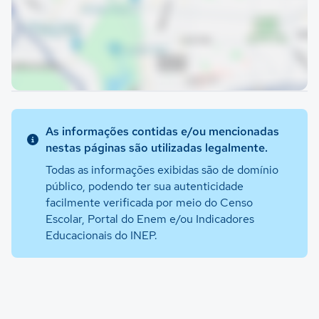
As informações contidas e/ou mencionadas
nestas páginas são utilizadas legalmente.
Todas as informações exibidas são de domínio
público, podendo ter sua autenticidade
facilmente verificada por meio do Censo
Escolar, Portal do Enem e/ou Indicadores
Educacionais do INEP.