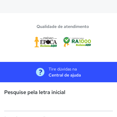
Qualidade de atendimento
Tire dúvidas na
Central de ajuda
Pesquise pela letra inicial