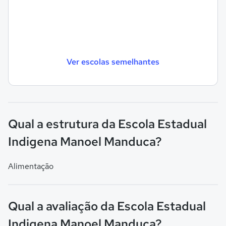
Ver escolas semelhantes
Qual a estrutura da Escola Estadual
Indigena Manoel Manduca?
Alimentação
Qual a avaliação da Escola Estadual
Indigena Manoel Manduca?