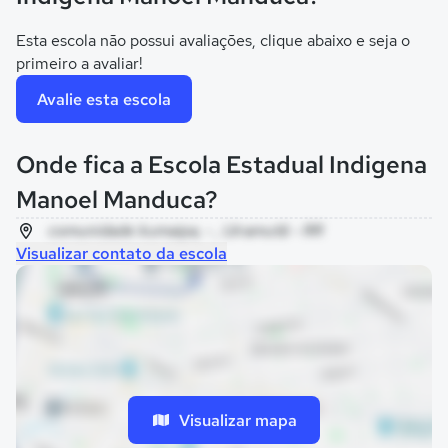
Esta escola não possui avaliações, clique abaixo e seja o
primeiro a avaliar!
Avalie esta escola
Onde fica a Escola Estadual Indigena
Manoel Manduca?
comunidade kumaipa, - , Uiramutã - RR
Visualizar contato da escola
Visualizar mapa