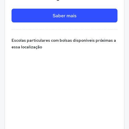
Saber mais
Escolas particulares com bolsas disponíveis próximas a
essa localização