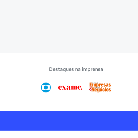
Destaques na imprensa