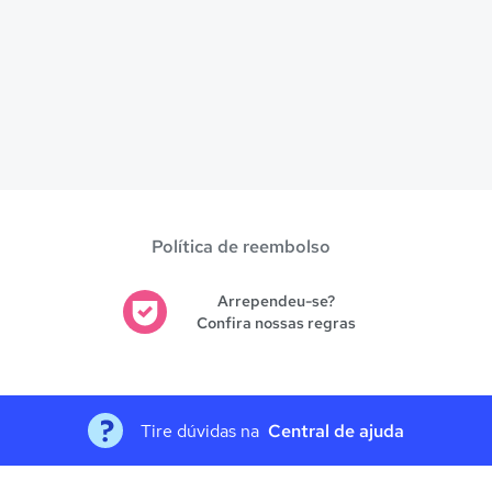
Política de reembolso
Arrependeu-se?
Confira nossas regras
Tire dúvidas na
Central de ajuda