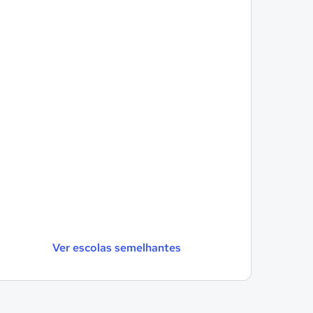
Ver escolas semelhantes