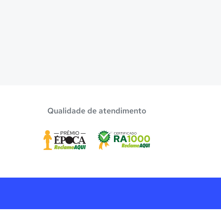
Qualidade de atendimento