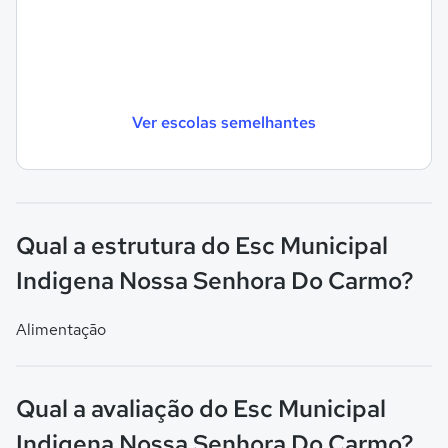
Ver escolas semelhantes
Qual a estrutura do Esc Municipal
Indigena Nossa Senhora Do Carmo?
Alimentação
Qual a avaliação do Esc Municipal
Indigena Nossa Senhora Do Carmo?