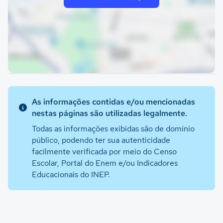
As informações contidas e/ou mencionadas
nestas páginas são utilizadas legalmente.
Todas as informações exibidas são de domínio
público, podendo ter sua autenticidade
facilmente verificada por meio do Censo
Escolar, Portal do Enem e/ou Indicadores
Educacionais do INEP.