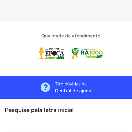
Qualidade de atendimento
Tire dúvidas na
Central de ajuda
Pesquise pela letra inicial