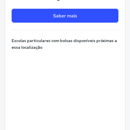
Saber mais
Escolas particulares com bolsas disponíveis próximas a
essa localização