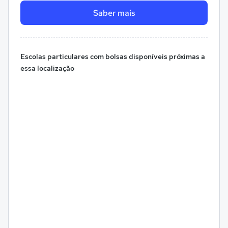
Saber mais
Escolas particulares com bolsas disponíveis próximas a
essa localização