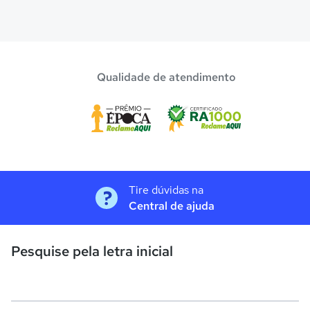
Qualidade de atendimento
Tire dúvidas na
Central de ajuda
Pesquise pela letra inicial