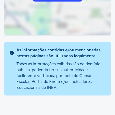
As informações contidas e/ou mencionadas
nestas páginas são utilizadas legalmente.
Todas as informações exibidas são de domínio
público, podendo ter sua autenticidade
facilmente verificada por meio do Censo
Escolar, Portal do Enem e/ou Indicadores
Educacionais do INEP.