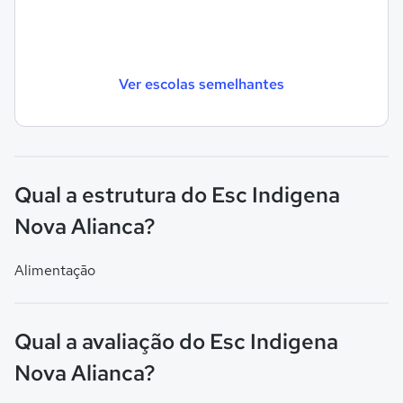
Ver escolas semelhantes
Qual a estrutura do Esc Indigena
Nova Alianca?
Alimentação
Qual a avaliação do Esc Indigena
Nova Alianca?