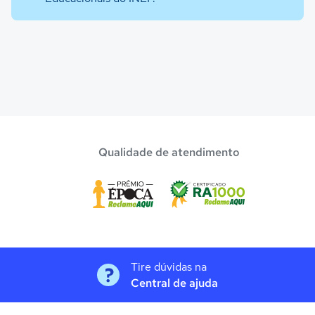
Qualidade de atendimento
Tire dúvidas na
Central de ajuda