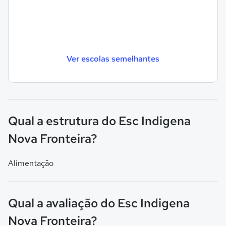
Ver escolas semelhantes
Qual a estrutura do Esc Indigena
Nova Fronteira?
Alimentação
Qual a avaliação do Esc Indigena
Nova Fronteira?