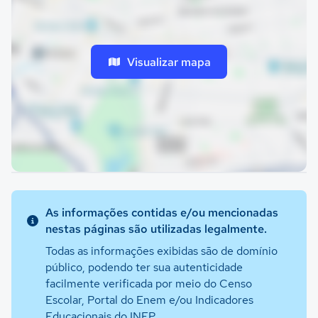
Visualizar mapa
As informações contidas e/ou mencionadas
nestas páginas são utilizadas legalmente.
Todas as informações exibidas são de domínio
público, podendo ter sua autenticidade
facilmente verificada por meio do Censo
Escolar, Portal do Enem e/ou Indicadores
Educacionais do INEP.