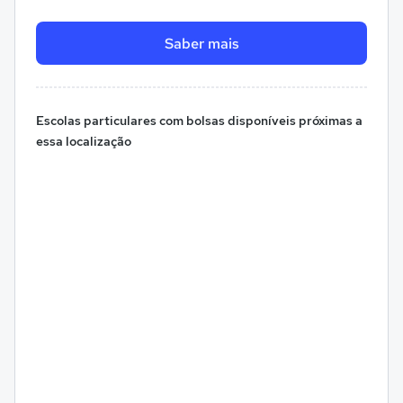
Saber mais
Escolas particulares com bolsas disponíveis próximas a
essa localização