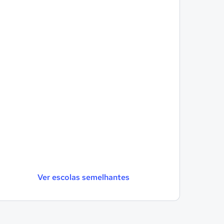
Ver escolas semelhantes