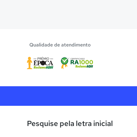
Qualidade de atendimento
Pesquise pela letra inicial