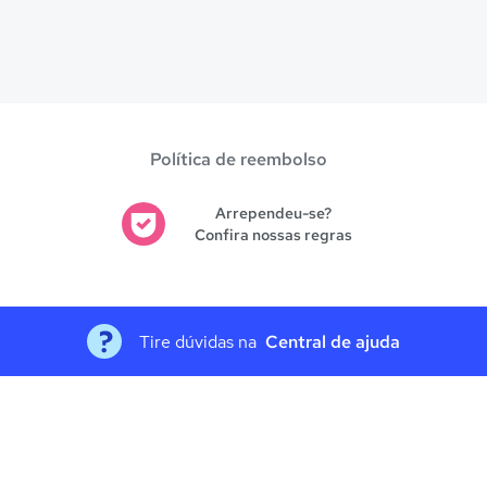
Política de reembolso
Arrependeu-se?
Confira nossas regras
Tire dúvidas na
Central de ajuda