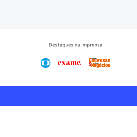
Destaques na imprensa