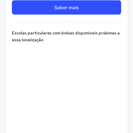
Saber mais
Escolas particulares com bolsas disponíveis próximas a
essa localização