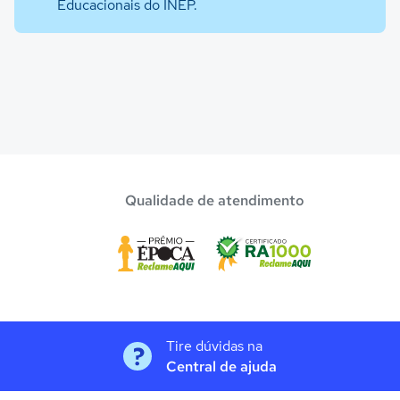
Educacionais do INEP.
Qualidade de atendimento
Tire dúvidas na
Central de ajuda