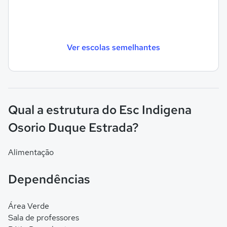
Ver escolas semelhantes
Qual a estrutura do Esc Indigena
Osorio Duque Estrada?
Alimentação
Dependências
Área Verde
Sala de professores