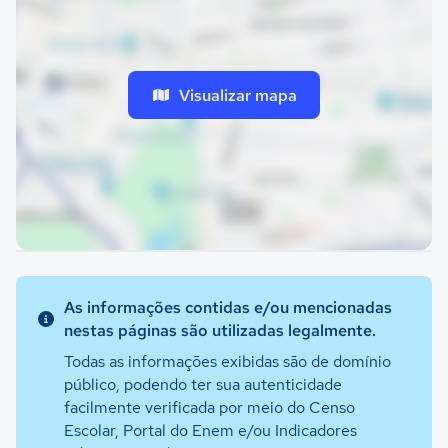
Visualizar mapa
As informações contidas e/ou mencionadas
nestas páginas são utilizadas legalmente.
Todas as informações exibidas são de domínio
público, podendo ter sua autenticidade
facilmente verificada por meio do Censo
Escolar, Portal do Enem e/ou Indicadores