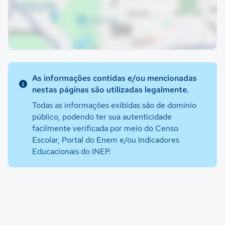
As informações contidas e/ou mencionadas
nestas páginas são utilizadas legalmente.
Todas as informações exibidas são de domínio
público, podendo ter sua autenticidade
facilmente verificada por meio do Censo
Escolar, Portal do Enem e/ou Indicadores
Educacionais do INEP.