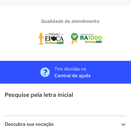
Qualidade de atendimento
Tire dúvidas na
Central de ajuda
Pesquise pela letra inicial
Descubra sua vocação