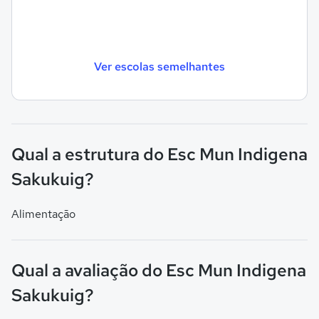
Ver escolas semelhantes
Qual a estrutura do Esc Mun Indigena
Sakukuig?
Alimentação
Qual a avaliação do Esc Mun Indigena
Sakukuig?