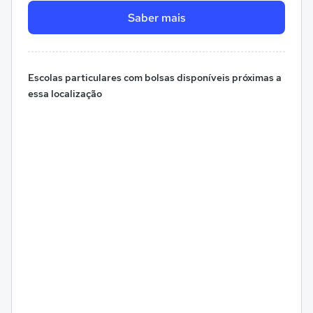
Saber mais
Escolas particulares com bolsas disponíveis próximas a
essa localização