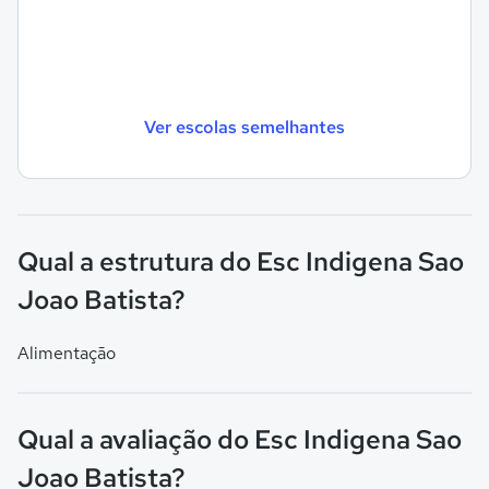
Ver escolas semelhantes
Qual a estrutura do Esc Indigena Sao
Joao Batista?
Alimentação
Qual a avaliação do Esc Indigena Sao
Joao Batista?