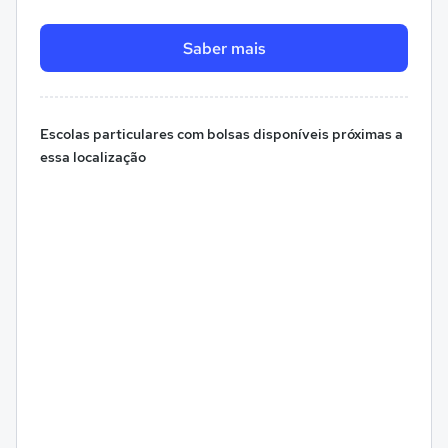
Saber mais
Escolas particulares com bolsas disponíveis próximas a
essa localização