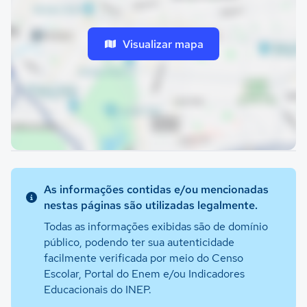
Visualizar mapa
As informações contidas e/ou mencionadas
nestas páginas são utilizadas legalmente.
Todas as informações exibidas são de domínio
público, podendo ter sua autenticidade
facilmente verificada por meio do Censo
Escolar, Portal do Enem e/ou Indicadores
Educacionais do INEP.