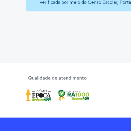
verificada por meio do Censo Escolar, Port
Qualidade de atendimento