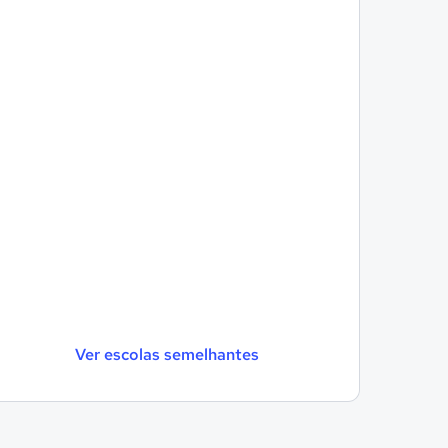
Ver escolas semelhantes