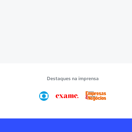
Destaques na imprensa