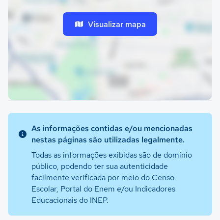
Visualizar mapa
As informações contidas e/ou mencionadas
nestas páginas são utilizadas legalmente.
Todas as informações exibidas são de domínio
público, podendo ter sua autenticidade
facilmente verificada por meio do Censo
Escolar, Portal do Enem e/ou Indicadores
Educacionais do INEP.