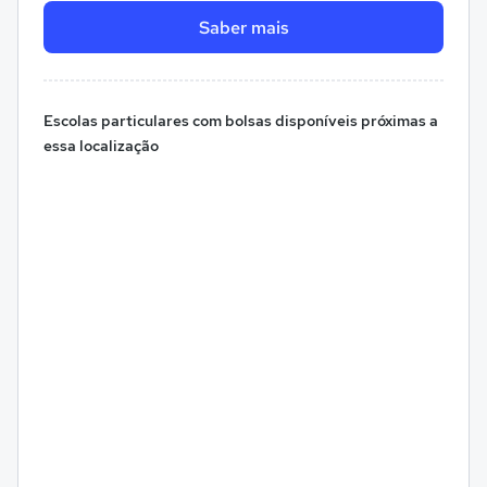
Saber mais
Escolas particulares com bolsas disponíveis próximas a
essa localização