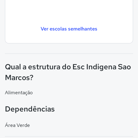
Ver escolas semelhantes
Qual a estrutura do Esc Indigena Sao
Marcos?
Alimentação
Dependências
Área Verde