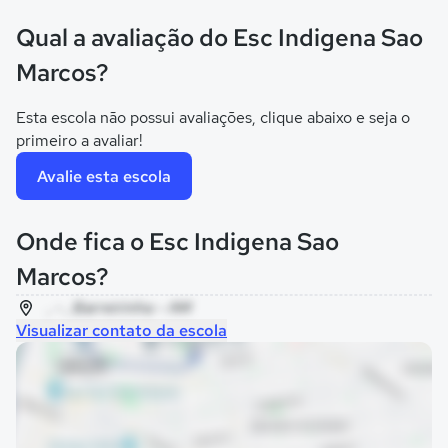
Qual a avaliação do Esc Indigena Sao
Marcos?
Esta escola não possui avaliações, clique abaixo e seja o
primeiro a avaliar!
Avalie esta escola
Onde fica o Esc Indigena Sao
Marcos?
, - , Barreirinha - AM
Visualizar contato da escola