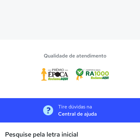
Qualidade de atendimento
Tire dúvidas na
Central de ajuda
Pesquise pela letra inicial