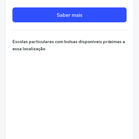
Saber mais
Escolas particulares com bolsas disponíveis próximas a
essa localização