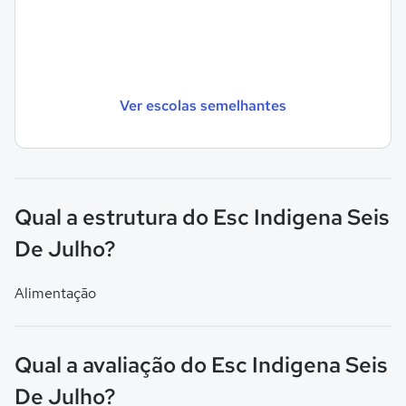
Ver escolas semelhantes
Qual a estrutura do Esc Indigena Seis
De Julho?
Alimentação
Qual a avaliação do Esc Indigena Seis
De Julho?