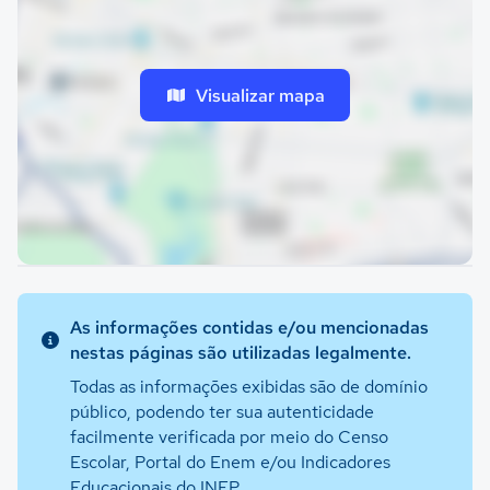
Visualizar mapa
As informações contidas e/ou mencionadas
nestas páginas são utilizadas legalmente.
Todas as informações exibidas são de domínio
público, podendo ter sua autenticidade
facilmente verificada por meio do Censo
Escolar, Portal do Enem e/ou Indicadores
Educacionais do INEP.