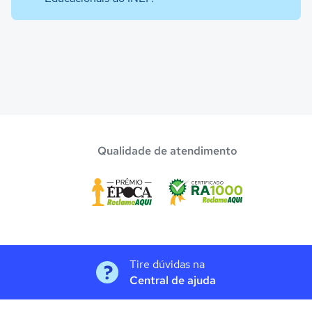
Qualidade de atendimento
Tire dúvidas na
Central de ajuda