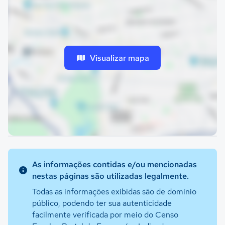
Visualizar mapa
As informações contidas e/ou mencionadas
nestas páginas são utilizadas legalmente.
Todas as informações exibidas são de domínio
público, podendo ter sua autenticidade
facilmente verificada por meio do Censo