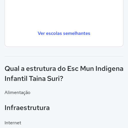
Ver escolas semelhantes
Qual a estrutura do Esc Mun Indigena
Infantil Taina Suri?
Alimentação
Infraestrutura
Internet