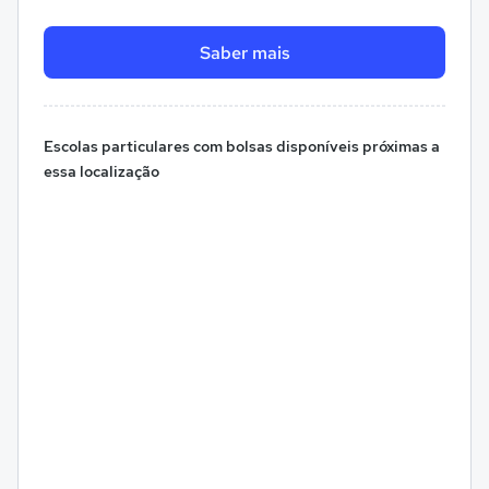
Saber mais
Escolas particulares com bolsas disponíveis próximas a
essa localização