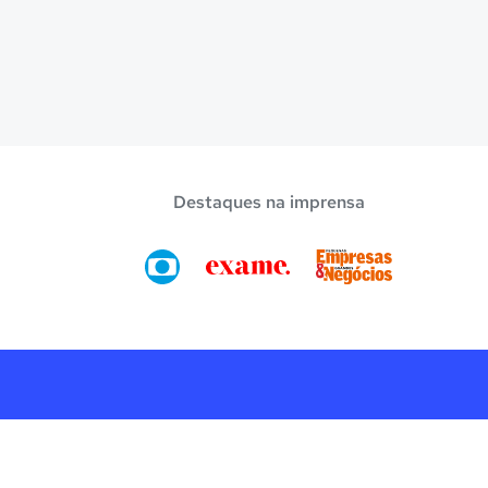
Destaques na imprensa