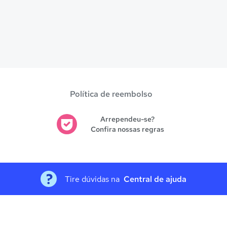
Política de reembolso
Arrependeu-se?
Confira nossas regras
Tire dúvidas na
Central de ajuda