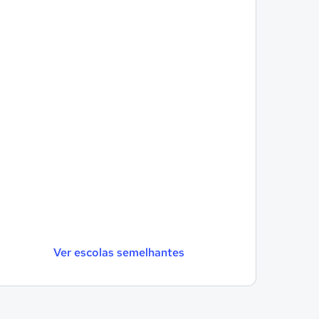
Ver escolas semelhantes