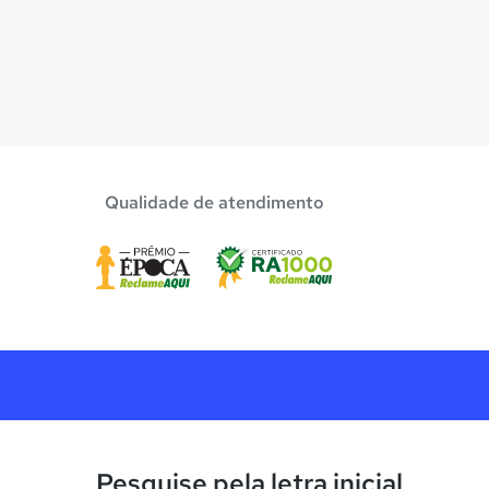
Qualidade de atendimento
Pesquise pela letra inicial