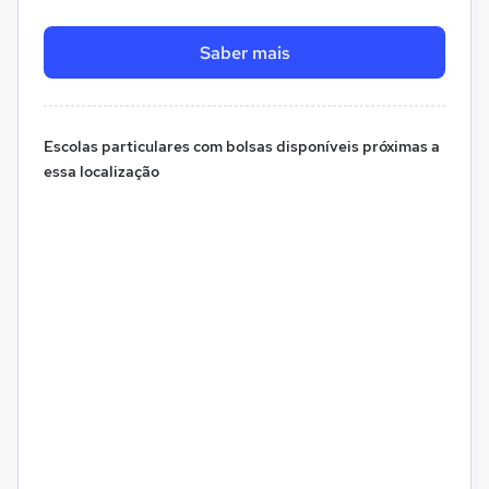
Saber mais
Escolas particulares com bolsas disponíveis próximas a
essa localização