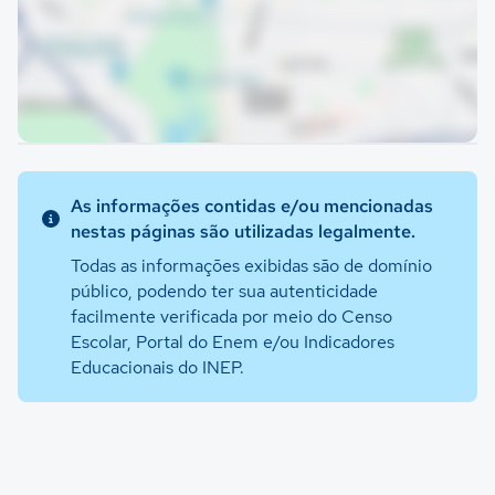
As informações contidas e/ou mencionadas
nestas páginas são utilizadas legalmente.
Todas as informações exibidas são de domínio
público, podendo ter sua autenticidade
facilmente verificada por meio do Censo
Escolar, Portal do Enem e/ou Indicadores
Educacionais do INEP.