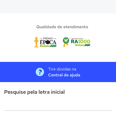
Qualidade de atendimento
Tire dúvidas na
Central de ajuda
Pesquise pela letra inicial