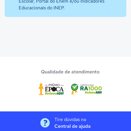
Escolar, Portal do Enem e/ou Indicadores
Educacionais do INEP.
Qualidade de atendimento
Tire dúvidas na
Central de ajuda