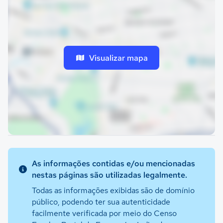
Visualizar mapa
As informações contidas e/ou mencionadas
nestas páginas são utilizadas legalmente.
Todas as informações exibidas são de domínio
público, podendo ter sua autenticidade
facilmente verificada por meio do Censo