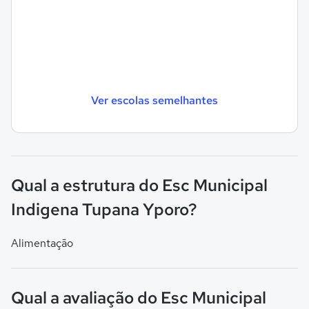
Ver escolas semelhantes
Qual a estrutura do Esc Municipal
Indigena Tupana Yporo?
Alimentação
Qual a avaliação do Esc Municipal