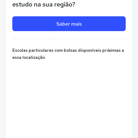
estudo na sua região?
Saber mais
Escolas particulares com bolsas disponíveis próximas a
essa localização